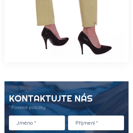
KONTAKTUJTE NÁS
* Povinné položky