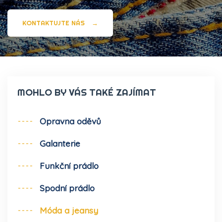
KONTAKTUJTE NÁS
→
MOHLO BY VÁS TAKÉ ZAJÍMAT
Opravna oděvů
Galanterie
Funkční prádlo
Spodní prádlo
Móda a jeansy