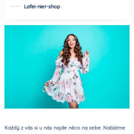
Lafei-nier-shop
Každý z vás si u nás najde něco na sebe. Nabízíme