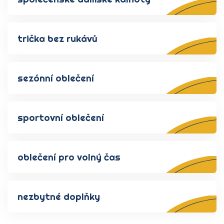
trička bez rukávů
sezónní oblečení
sportovní oblečení
oblečení pro volný čas
nezbytné doplňky