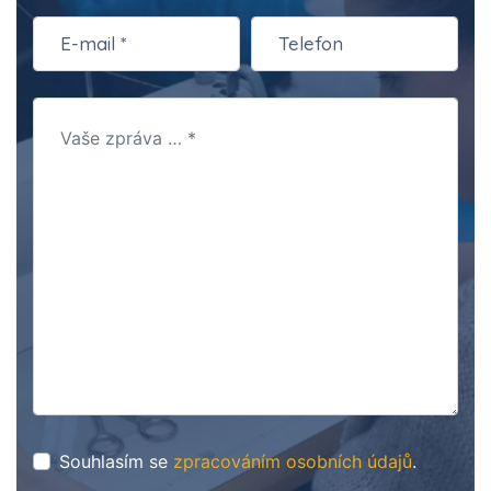
Souhlasím se
zpracováním osobních údajů
.