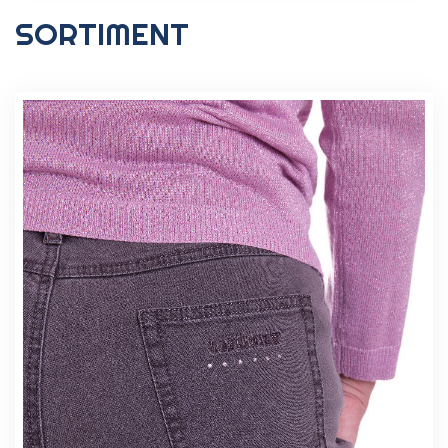
SORTIMENT