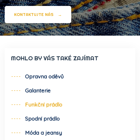
KONTAKTUJTE NÁS
→
MOHLO BY VÁS TAKÉ ZAJÍMAT
Opravna oděvů
Galanterie
Funkční prádlo
Spodní prádlo
Móda a jeansy