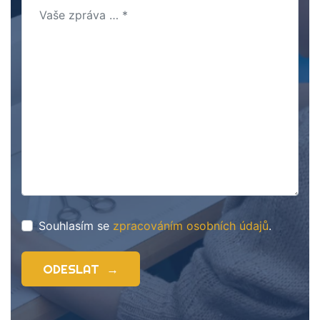
Souhlasím se
zpracováním osobních údajů
.
ODESLAT
→