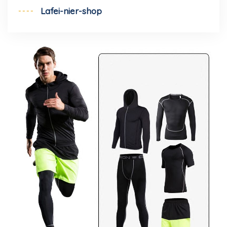
Lafei-nier-shop