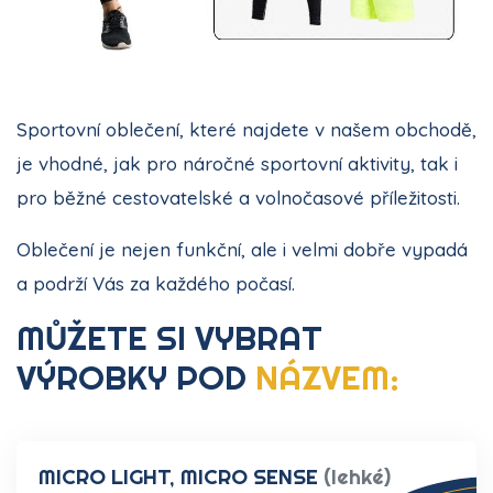
Sportovní oblečení, které najdete v našem obchodě,
je vhodné, jak pro náročné sportovní aktivity, tak i
pro běžné cestovatelské a volnočasové příležitosti.
Oblečení je nejen funkční, ale i velmi dobře vypadá
a podrží Vás za každého počasí.
MŮŽETE SI VYBRAT
VÝROBKY POD
NÁZVEM:
MICRO LIGHT, MICRO SENSE
(lehké)