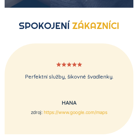
SPOKOJENÍ
ZÁKAZNÍCI
Perfektní služby, šikovné švadlenky.
HANA
zdroj:
https://www.google.com/maps