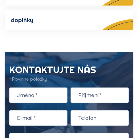
doplňky
KONTAKTUJTE NÁS
* Povinné položky